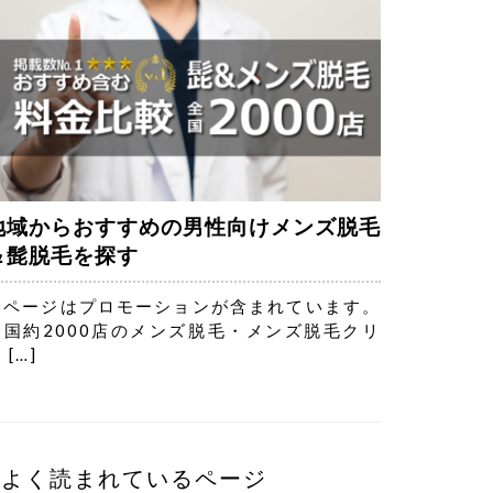
地域からおすすめの男性向けメンズ脱毛
＆髭脱毛を探す
本ページはプロモーションが含まれています。
全国約2000店のメンズ脱毛・メンズ脱毛クリ
 […]
よく読まれているページ