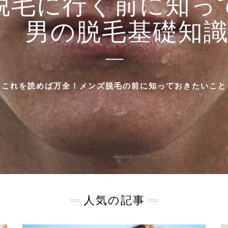
脱毛に行く前に知っ
 男の脱毛基礎知
これを読めば万全！メンズ脱毛の前に知っておきたいこと
人気の記事