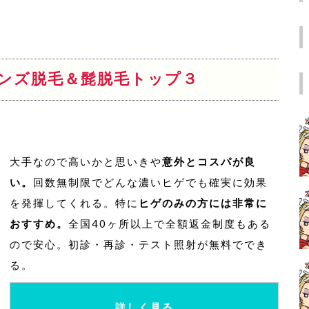
ンズ脱毛＆髭脱毛トップ３
大手なので高いかと思いきや
意外とコスパが良
い。
回数無制限でどんな濃いヒゲでも確実に効果
を発揮してくれる。特に
ヒゲのみの方には非常に
おすすめ。
全国40ヶ所以上で全額返金制度もある
ので安心。初診・再診・テスト照射が無料ででき
る。
詳しく見る