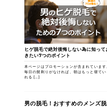
ヒゲ脱毛で絶対後悔しない為に知って
きたい7つのポイント
本ページはプロモーションが含まれています
毎日の髭剃りがなければ、朝はもっと寝てい
れる […]
男の脱毛！おすすめのメンズ脱