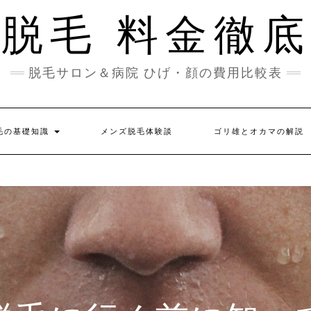
脱毛 料金徹
脱毛サロン＆病院 ひげ・顔の費用比較表
毛の基礎知識
メンズ脱毛体験談
ゴリ雄とオカマの解説