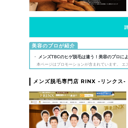
美容のプロが紹介
メンズ脱毛専門店 RINX -リンクス-