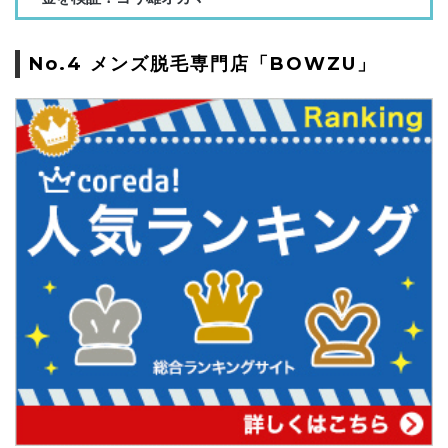
No.4 メンズ脱毛専門店「BOWZU」