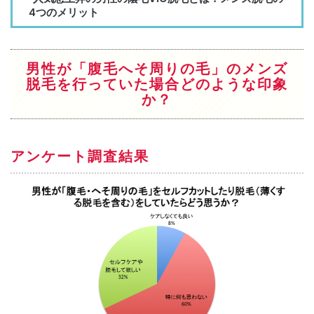
男性が「腹毛へそ周りの毛」のメンズ
脱毛を行っていた場合どのような印象
か？
アンケート調査結果