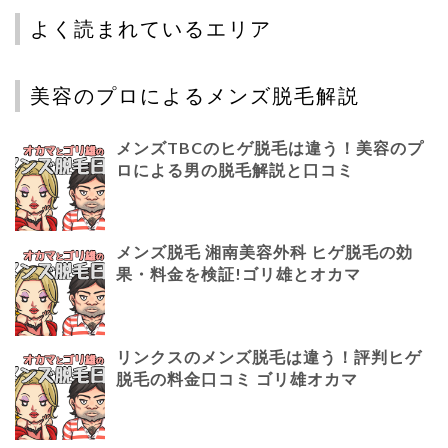
よく読まれているエリア
美容のプロによるメンズ脱毛解説
メンズTBCのヒゲ脱毛は違う！美容のプ
ロによる男の脱毛解説と口コミ
メンズ脱毛 湘南美容外科 ヒゲ脱毛の効
果・料金を検証!ゴリ雄とオカマ
リンクスのメンズ脱毛は違う！評判ヒゲ
脱毛の料金口コミ ゴリ雄オカマ