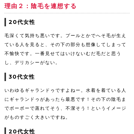
理由２：陰毛を連想する
20代女性
毛深くて気持ち悪いです。プールとかでへそ毛が生え
ている人を見ると、その下の部分も想像してしまって
不愉快です。一番見せてはいけないむだ毛だと思う
し、デリカシーがない。
30代女性
いわゆるギャランドゥですよねー。水着を着ている人
にギャランドゥがあったら最悪です！その下の陰毛ま
でボーボーで蒸れてそう、不潔そう！というイメージ
がものすごく大きいですね。
20代女性