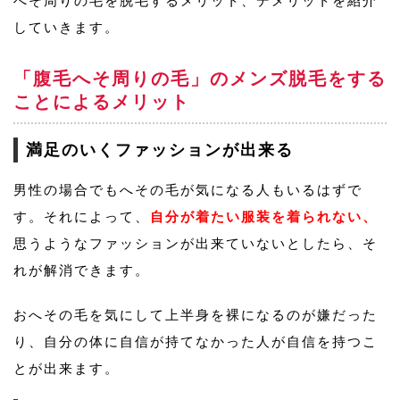
へそ周りの毛を脱毛するメリット、デメリットを紹介
していきます。
「腹毛へそ周りの毛」のメンズ脱毛をする
ことによるメリット
満足のいくファッションが出来る
男性の場合でもへその毛が気になる人もいるはずで
す。それによって、
自分が着たい服装を着られない、
思うようなファッションが出来ていないとしたら、そ
れが解消できます。
おへその毛を気にして上半身を裸になるのが嫌だった
り、自分の体に自信が持てなかった人が自信を持つこ
とが出来ます。