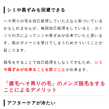
シミや黒ずみを回避できる
へそ周りの毛を自己処理していた人なら気づいている
かもしれませんが、毎回自己処理をしていると、カミ
ソリの力によってシミや黒ずみが出来ていたと思いま
す。肌がダメージを受けてしまうためそういうことが
起こります。
脱毛をすることで自己処理をしなくてすむため、
シミ
や黒ずみが出来ることを防ぐこと
が出来ます。
「腹毛へそ周りの毛」のメンズ脱毛をする
ことによるデメリット
アフターケアが冷たい