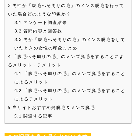
3
男性が「腹毛へそ周りの毛」のメンズ脱毛を行って
いた場合どのような印象か？
3.1
アンケート調査結果
3.2
質問内容と回答数
3.3
男が「腹毛へそ周りの毛」のメンズ脱毛をして
いたときの女性の印象まとめ
4
「腹毛へそ周りの毛」のメンズ脱毛をすることによ
るメリット・デメリット
4.1
「腹毛へそ周りの毛」のメンズ脱毛をすること
によるメリット
4.2
「腹毛へそ周りの毛」のメンズ脱毛をすること
によるデメリット
5
当サイトおすすめ髭脱毛＆メンズ脱毛
5.1
関連する記事