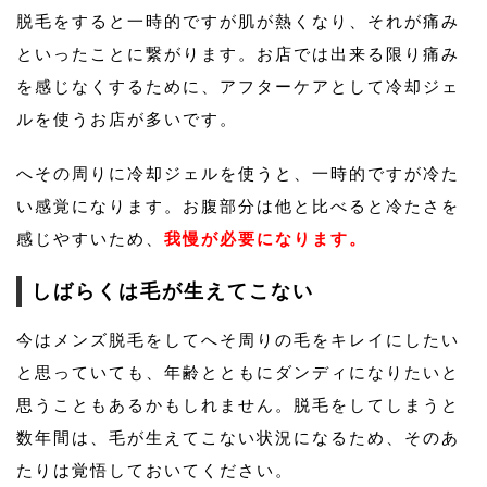
脱毛をすると一時的ですが肌が熱くなり、それが痛み
といったことに繋がります。お店では出来る限り痛み
を感じなくするために、アフターケアとして冷却ジェ
ルを使うお店が多いです。
へその周りに冷却ジェルを使うと、一時的ですが冷た
い感覚になります。お腹部分は他と比べると冷たさを
感じやすいため、
我慢が必要になります。
しばらくは毛が生えてこない
今はメンズ脱毛をしてへそ周りの毛をキレイにしたい
と思っていても、年齢とともにダンディになりたいと
思うこともあるかもしれません。脱毛をしてしまうと
数年間は、毛が生えてこない状況になるため、そのあ
たりは覚悟しておいてください。