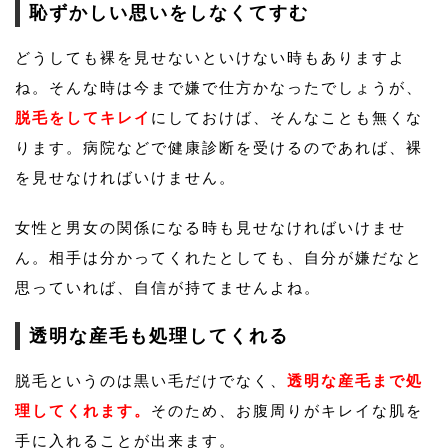
恥ずかしい思いをしなくてすむ
どうしても裸を見せないといけない時もありますよ
ね。そんな時は今まで嫌で仕方かなったでしょうが、
脱毛をしてキレイ
にしておけば、そんなことも無くな
ります。病院などで健康診断を受けるのであれば、裸
を見せなければいけません。
女性と男女の関係になる時も見せなければいけませ
ん。相手は分かってくれたとしても、自分が嫌だなと
思っていれば、自信が持てませんよね。
透明な産毛も処理してくれる
脱毛というのは黒い毛だけでなく、
透明な産毛まで処
理してくれます。
そのため、お腹周りがキレイな肌を
手に入れることが出来ます。