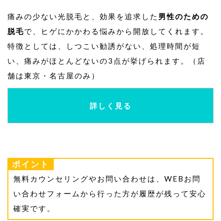
痛みの少ない光脱毛と、効果を追求した
男性のための
脱毛
で、ヒゲにかかわる悩みから開放してくれます。
特徴としては、しつこい勧誘がない、処理時間が短
い、痛みがほとんどないの3点が挙げられます。（店
舗は東京・名古屋のみ）
詳しく見る
ポイント
無料カウンセリングやお問い合わせは、WEBお問
い合わせフォームから行った方が履歴が残って安心
確実です。