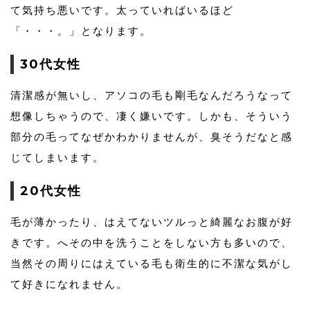
て気持ち悪いです。太っていればいるほど
「・・・。」となります。
30代女性
清潔感が無いし、アソコの毛も剛毛なんだろうなって
想像しちゃうので、凄く嫌いです。しかも、そういう
部分の毛ってなぜかわかりませんが、臭そうだなと感
じてしまいます。
20代女性
毛が薄かったり、はえてないツルっと綺麗なお腹が好
きです。へその中を洗うことをしない方も多いので、
当然その周りにはえている毛も衛生的に不潔な気がし
て好きになれません。