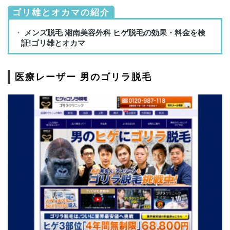
ゴリ雄とオカマの紹介
医療レーザー 男のゴリラ脱毛