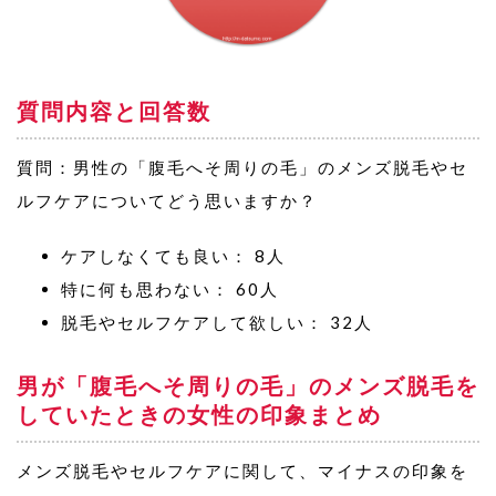
質問内容と回答数
質問：男性の「腹毛へそ周りの毛」のメンズ脱毛やセ
ルフケアについてどう思いますか？
ケアしなくても良い： 8人
特に何も思わない： 60人
脱毛やセルフケアして欲しい： 32人
男が「腹毛へそ周りの毛」のメンズ脱毛を
していたときの女性の印象まとめ
メンズ脱毛やセルフケアに関して、マイナスの印象を