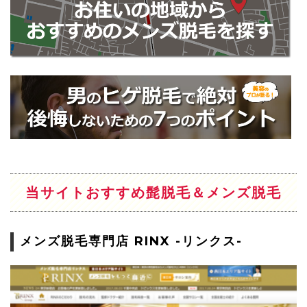
当サイトおすすめ髭脱毛＆メンズ脱毛
メンズ脱毛専門店 RINX -リンクス-