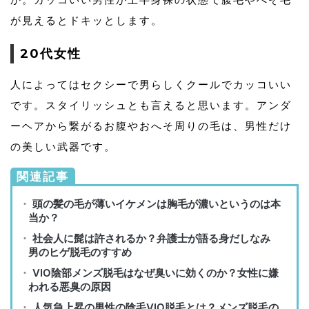
が見えるとドキッとします。
20代女性
人によってはセクシーで男らしくクールでカッコいい
です。スタイリッシュとも言えると思います。アンダ
ーヘアから繋がるお腹やおへそ周りの毛は、男性だけ
の美しい武器です。
関連記事