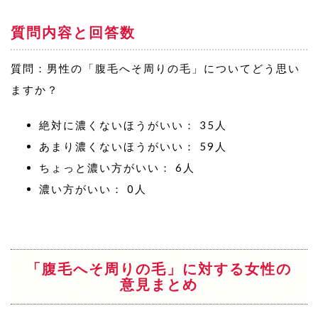
質問内容と回答数
質問：男性の「腹毛へそ周りの毛」についてどう思い
ますか？
絶対に濃くないほうがいい： 35人
あまり濃くないほうがいい： 59人
ちょっと濃い方がいい： 6人
濃い方がいい： 0人
「腹毛へそ周りの毛」に対する女性の
意見まとめ