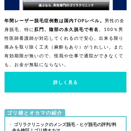
年間レーザー脱毛症例数は国内TOPレベル。
男性の全
身脱毛、特に
肛門、陰部の永久脱毛で有名
。100％男
性医師看護師が対応してくれるので安心。出来る限り
痛みを取り除く工夫（麻酔もあり）がうれしい。また
有効期限が無いので、怪我や仕事で通院ができなくて
も、お金が無駄にならない。
詳しく見る
ゴリ雄とオカマの紹介