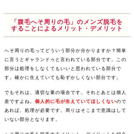
「腹毛へそ周りの毛」のメンズ脱毛を
することによるメリット・デメリット
へそ周りの毛ってどういう部分か分かりますか？簡単
に言うとギャランドゥと言われている部分です。この
部分は処理をしなくてもいいと思われている部分で
す。確かに生えていても恥ずかしくない部分です。
でもそれは、適切な量の場合です。それとあとは個人
差ですよね。
個人的に毛が生えていてほしくない
ので
あれば、処理が必要です。周りはそこまで意識はして
いない部分となります。