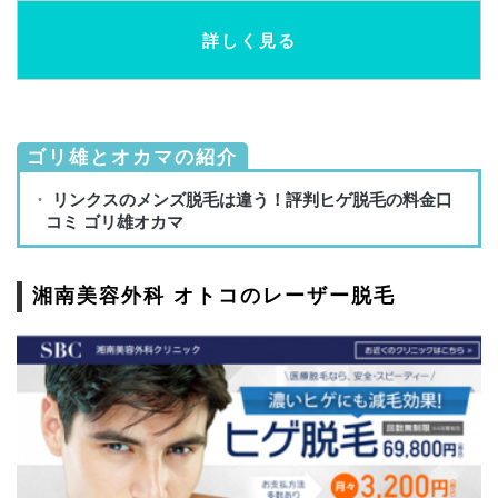
詳しく見る
ゴリ雄とオカマの紹介
湘南美容外科 オトコのレーザー脱毛