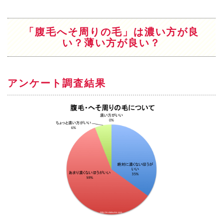
「腹毛へそ周りの毛」は濃い方が良
い？薄い方が良い？
アンケート調査結果