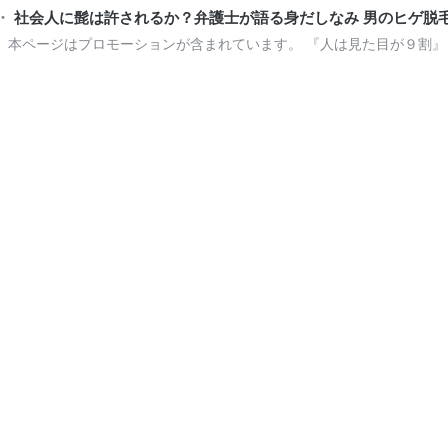
社会人に髭は許されるか？弁護士が語る身だしなみ 男のヒゲ脱
本ページはプロモーションが含まれています。 『人は見た目が９割』