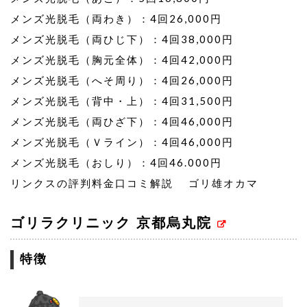
メンズ光脱毛（両わき）：4回26,000円
メンズ光脱毛（両ひじ下）：4回38,000円
メンズ光脱毛（胸元全体）：4回42,000円
メンズ光脱毛（へそ周り）：4回26,000円
メンズ光脱毛（背中・上）：4回31,500円
メンズ光脱毛（両ひざ下）：4回46,000円
メンズ光脱毛（Ｖライン）：4回46,000円
メンズ光脱毛（おしり）：4回46.000円
リンクスの評判料金口コミ解説 ゴリ雄オカマ
ゴリラクリニック 京都烏丸院
特徴