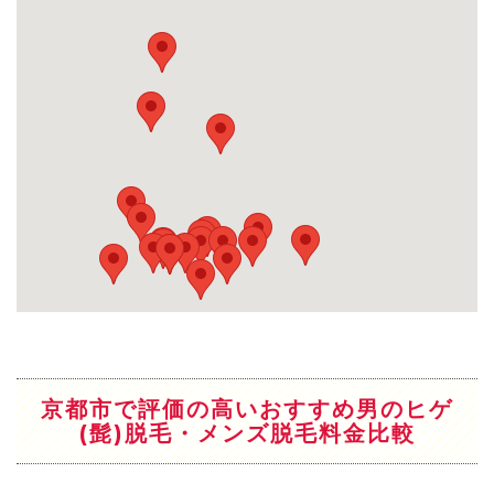
京都市で評価の高いおすすめ男のヒゲ
(髭)脱毛・メンズ脱毛料金比較