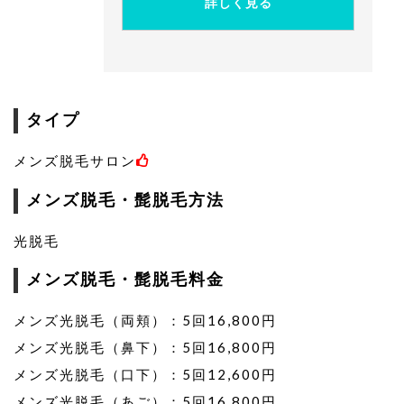
詳しく見る
タイプ
メンズ脱毛サロン
メンズ脱毛・髭脱毛方法
光脱毛
メンズ脱毛・髭脱毛料金
メンズ光脱毛（両頬）：5回16,800円
メンズ光脱毛（鼻下）：5回16,800円
メンズ光脱毛（口下）：5回12,600円
メンズ光脱毛（あご）：5回16,800円