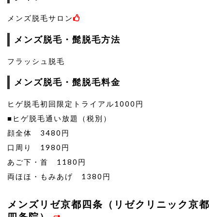
メンズ脱毛サロン
メンズ脱毛・髭脱毛方法
フラッシュ脱毛
メンズ脱毛・髭脱毛料金
ヒゲ脱毛初回限定トライアル1000円
■ヒゲ脱毛通い放題（税別）
顔全体 3480円
口周り 1980円
あご下・首 1180円
両ほほ・もみあげ 1380円
メンズリゼ京都四条（リゼクリニック京都