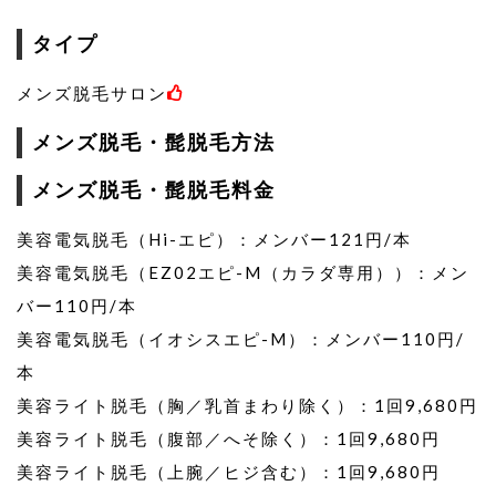
タイプ
メンズ脱毛サロン
メンズ脱毛・髭脱毛方法
メンズ脱毛・髭脱毛料金
美容電気脱毛（Hi-エピ）：メンバー121円/本
美容電気脱毛（EZ02エピ-M（カラダ専用））：メン
バー110円/本
美容電気脱毛（イオシスエピ-M）：メンバー110円/
本
美容ライト脱毛（胸／乳首まわり除く）：1回9,680円
美容ライト脱毛（腹部／へそ除く）：1回9,680円
美容ライト脱毛（上腕／ヒジ含む）：1回9,680円