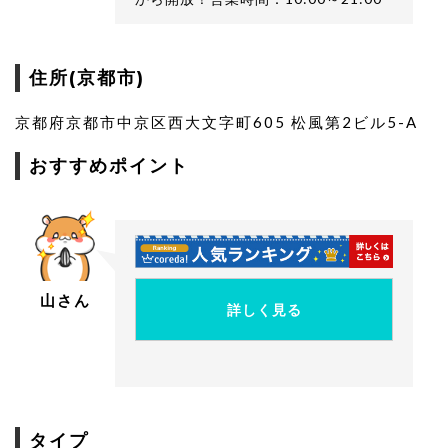
住所(京都市)
京都府京都市中京区西大文字町605 松風第2ビル5-A
おすすめポイント
山さん
詳しく見る
タイプ