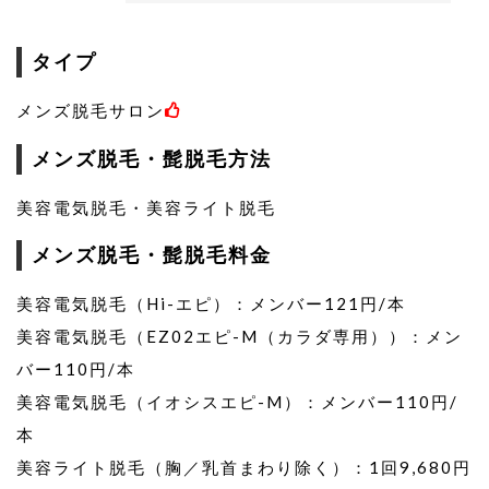
タイプ
メンズ脱毛サロン
メンズ脱毛・髭脱毛方法
美容電気脱毛・美容ライト脱毛
メンズ脱毛・髭脱毛料金
美容電気脱毛（Hi-エピ）：メンバー121円/本
美容電気脱毛（EZ02エピ-M（カラダ専用））：メン
バー110円/本
美容電気脱毛（イオシスエピ-M）：メンバー110円/
本
美容ライト脱毛（胸／乳首まわり除く）：1回9,680円