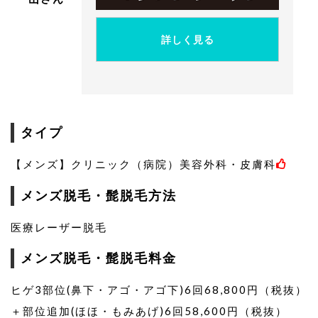
詳しく見る
タイプ
【メンズ】クリニック（病院）美容外科・皮膚科
メンズ脱毛・髭脱毛方法
医療レーザー脱毛
メンズ脱毛・髭脱毛料金
ヒゲ3部位(鼻下・アゴ・アゴ下)6回68,800円（税抜）
＋部位追加(ほほ・もみあげ)6回58,600円（税抜）