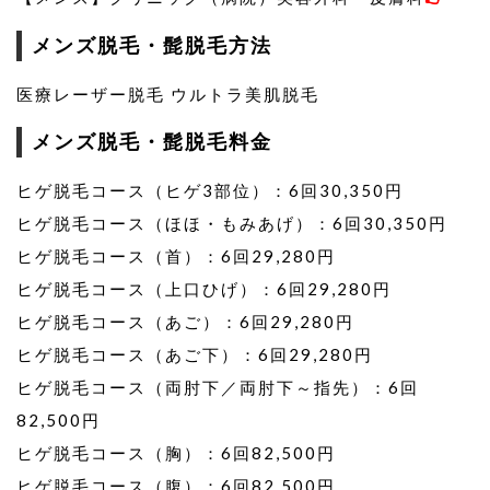
メンズ脱毛・髭脱毛方法
医療レーザー脱毛 ウルトラ美肌脱毛
メンズ脱毛・髭脱毛料金
ヒゲ脱毛コース（ヒゲ3部位）：6回30,350円
ヒゲ脱毛コース（ほほ・もみあげ）：6回30,350円
ヒゲ脱毛コース（首）：6回29,280円
ヒゲ脱毛コース（上口ひげ）：6回29,280円
ヒゲ脱毛コース（あご）：6回29,280円
ヒゲ脱毛コース（あご下）：6回29,280円
ヒゲ脱毛コース（両肘下／両肘下～指先）：6回
82,500円
ヒゲ脱毛コース（胸）：6回82,500円
ヒゲ脱毛コース（腹）：6回82,500円