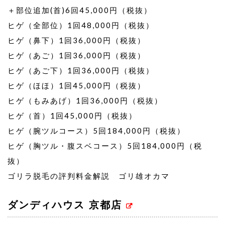
＋部位追加(首)6回45,000円（税抜）
ヒゲ（全部位）1回48,000円（税抜）
ヒゲ（鼻下）1回36,000円（税抜）
ヒゲ（あご）1回36,000円（税抜）
ヒゲ（あご下）1回36,000円（税抜）
ヒゲ（ほほ）1回45,000円（税抜）
ヒゲ（もみあげ）1回36,000円（税抜）
ヒゲ（首）1回45,000円（税抜）
ヒゲ（腕ツルコース）5回184,000円（税抜）
ヒゲ（胸ツル・腹スベコース）5回184,000円（税
抜）
ゴリラ脱毛の評判料金解説 ゴリ雄オカマ
ダンディハウス 京都店