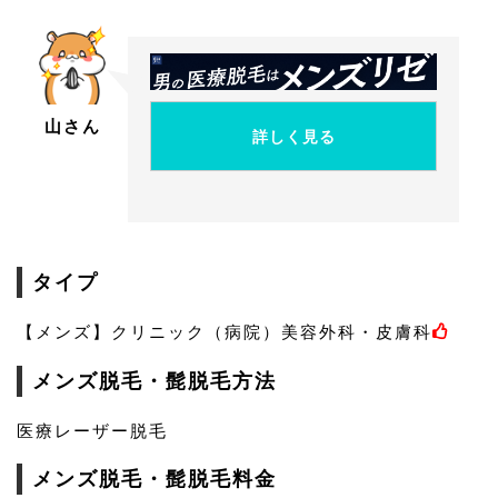
山さん
詳しく見る
タイプ
【メンズ】クリニック（病院）美容外科・皮膚科
メンズ脱毛・髭脱毛方法
医療レーザー脱毛
メンズ脱毛・髭脱毛料金