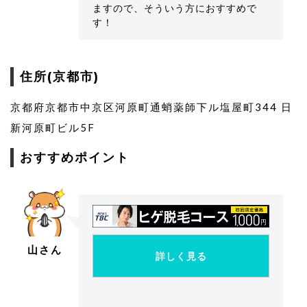
ますので、そういう方におすすめで
す！
住所(京都市)
京都府京都市中京区河原町通蛸薬師下ル塩屋町344 日
新河原町ビル5F
おすすめポイント
山さん
詳しく見る