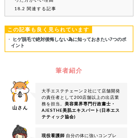
18.2
関連する記事
この記事も良く見られています
筆者紹介
大手エステチェーン２社にて店舗開発
の責任者として200店舗以上の出店業
務を担当。
美容業界専門行政書士・
山さん
AJESTHE美肌エキスパート(日本エス
テティック協会)
現役看護師
自分の体に強いコンプレ