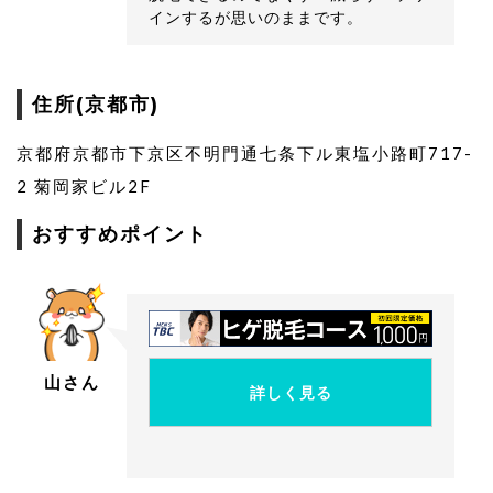
インするが思いのままです。
住所(京都市)
京都府京都市下京区不明門通七条下ル東塩小路町717-
2 菊岡家ビル2F
おすすめポイント
山さん
詳しく見る