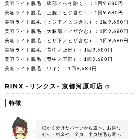
美容ライト脱毛（腹部／へそ除く）：1回9,680円
美容ライト脱毛（上腕／ヒジ含む）：1回9,680円
美容ライト脱毛（ヒジ下／ヒジ含む）：1回9,680円
美容ライト脱毛（大腿部／ヒザ含む）：1回9,680円
美容ライト脱毛（ヒザ下／ヒザ含む）：1回9,680円
美容ライト脱毛（背中／上部）：1回9,680円
美容ライト脱毛（背中／下部）：1回9,680円
美容ライト脱毛（ワキ）：1回9,680円
RINX -リンクス- 京都河原町店
特徴
細かく分けたパーツから選べ、お得な
セット料金や、全身、半身脱毛も選べ