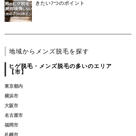
きたい7つのポイント
地域からメンズ脱毛を探す
ヒゲ脱毛・メンズ脱毛の多いのエリア
【市】
東京都内
横浜市
大阪市
名古屋市
福岡市
札幌市