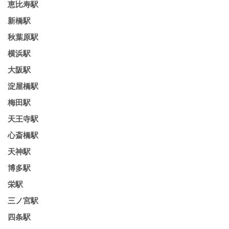
恵比寿駅
新橋駅
秋葉原駅
横浜駅
大阪駅
淀屋橋駅
梅田駅
天王寺駅
心斎橋駅
天神駅
博多駅
栄駅
三ノ宮駅
四条駅