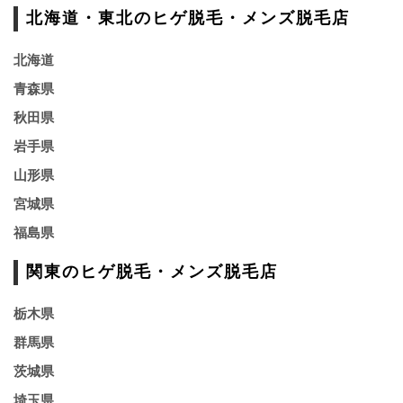
北海道・東北のヒゲ脱毛・メンズ脱毛店
北海道
青森県
秋田県
岩手県
山形県
宮城県
福島県
関東のヒゲ脱毛・メンズ脱毛店
栃木県
群馬県
茨城県
埼玉県