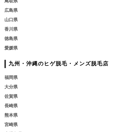
鳥取県
広島県
山口県
香川県
徳島県
愛媛県
九州・沖縄のヒゲ脱毛・メンズ脱毛店
福岡県
大分県
佐賀県
長崎県
熊本県
宮崎県