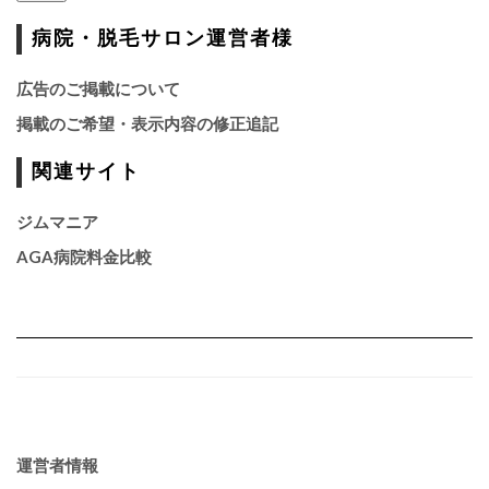
病院・脱毛サロン運営者様
広告のご掲載について
掲載のご希望・表示内容の修正追記
関連サイト
ジムマニア
AGA病院料金比較
運営者情報