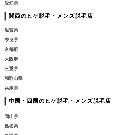
愛知県
関西のヒゲ脱毛・メンズ脱毛店
滋賀県
奈良県
京都府
大阪府
三重県
和歌山県
兵庫県
中国・四国のヒゲ脱毛・メンズ脱毛店
岡山県
島根県