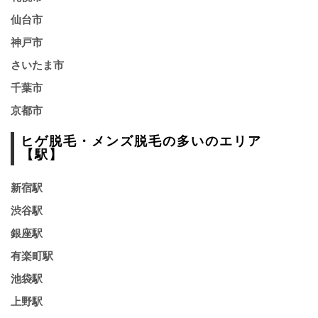
仙台市
神戸市
さいたま市
千葉市
京都市
ヒゲ脱毛・メンズ脱毛の多いのエリア
【駅】
新宿駅
渋谷駅
銀座駅
有楽町駅
池袋駅
上野駅