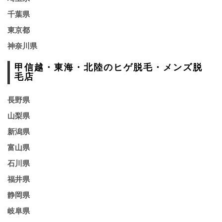
千葉県
東京都
神奈川県
甲信越・東海・北陸のヒゲ脱毛・メンズ脱
毛店
長野県
山梨県
新潟県
富山県
石川県
福井県
静岡県
岐阜県