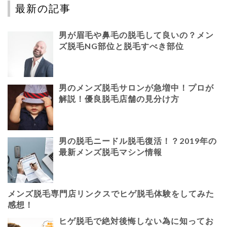
最新の記事
男が眉毛や鼻毛の脱毛して良いの？メン
ズ脱毛NG部位と脱毛すべき部位
男のメンズ脱毛サロンが急増中！プロが
解説！優良脱毛店舗の見分け方
男の脱毛ニードル脱毛復活！？2019年の
最新メンズ脱毛マシン情報
メンズ脱毛専門店リンクスでヒゲ脱毛体験をしてみた
感想！
ヒゲ脱毛で絶対後悔しない為に知ってお