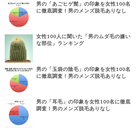
男の「あごヒゲ髭」の印象を女性100名
に徹底調査！男のメンズ脱毛ありなし
女性100人に聞いた「男のムダ毛の嫌い
な部位」ランキング
男の「玉袋の陰毛」の印象を女性100名
に徹底調査！男のメンズ脱毛ありなし
男の「耳毛」の印象を女性100名に徹底
調査！男のメンズ脱毛ありなし