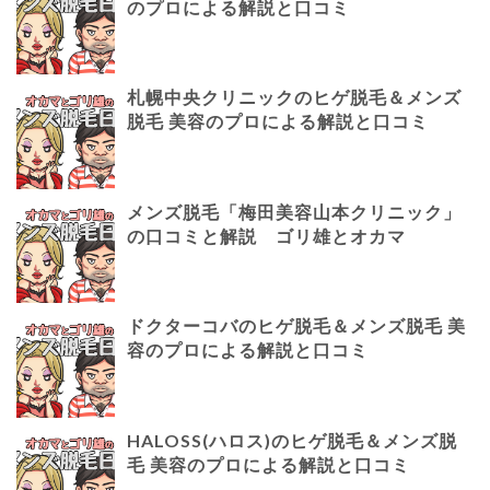
のプロによる解説と口コミ
札幌中央クリニックのヒゲ脱毛＆メンズ
脱毛 美容のプロによる解説と口コミ
メンズ脱毛「梅田美容山本クリニック」
の口コミと解説 ゴリ雄とオカマ
ドクターコバのヒゲ脱毛＆メンズ脱毛 美
容のプロによる解説と口コミ
HALOSS(ハロス)のヒゲ脱毛＆メンズ脱
毛 美容のプロによる解説と口コミ