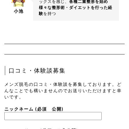
ックスを感じ、
各種二重整形を始め
様々な整形術・ダイエットを行った経
小池
験
を持つ
口コミ・体験談募集
メンズ脱毛の口コミ・体験談を募集しております。ど
んなことでも構いませんのでお送りいただけますと幸
いです。
ニックネーム (必須 公開)