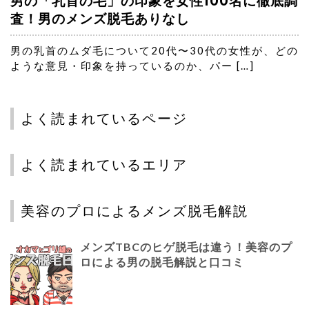
男の「乳首の毛」の印象を女性100名に徹底調
査！男のメンズ脱毛ありなし
男の乳首のムダ毛について20代〜30代の女性が、どの
ような意見・印象を持っているのか、パー […]
よく読まれているページ
よく読まれているエリア
美容のプロによるメンズ脱毛解説
メンズTBCのヒゲ脱毛は違う！美容のプ
ロによる男の脱毛解説と口コミ